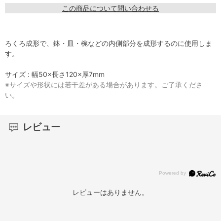
この商品について問い合わせる
ろくろ成形で、鉢・皿・椀などの内側部分を成形するのに使用しま
す。
サイズ : 幅50×長さ120×厚7mm
※サイズや形状には若干差がある場合があります。ご了承くださ
い。
レビュー
レビューはありません。