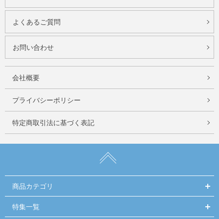
よくあるご質問
お問い合わせ
会社概要
プライバシーポリシー
特定商取引法に基づく表記
商品カテゴリ
特集一覧