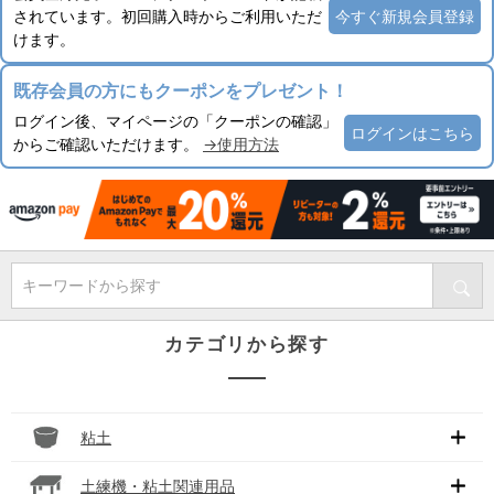
されています。初回購入時からご利用いただ
今すぐ新規会員登録
けます。
既存会員の方にもクーポンをプレゼント！
ログイン後、マイページの「クーポンの確認」
ログインはこちら
からご確認いただけます。
→使用方法
キーワードから探す
カテゴリから探す
粘土
土練機・粘土関連用品