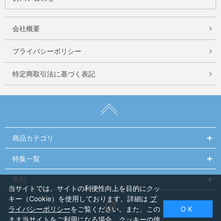
会社概要
プライバシーポリシー
特定商取引法に基づく表記
商品カテゴリ
特集一覧
系列
当サイトでは、サイトの利便性向上を目的にクッ
キー（Cookie）を使用しております。詳細は
プ
Instagram
ライバシーポリシー
をご覧ください。また、この
O K
まま当サイトをご利用になる場合、クッキーの使