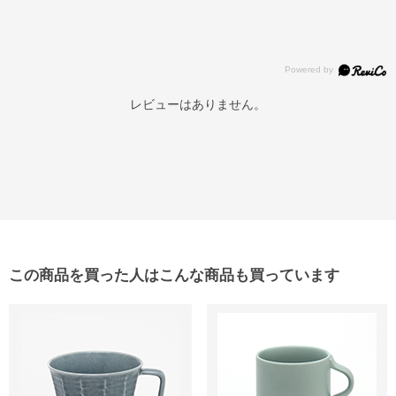
レビューはありません。
この商品を買った人はこんな商品も買っています