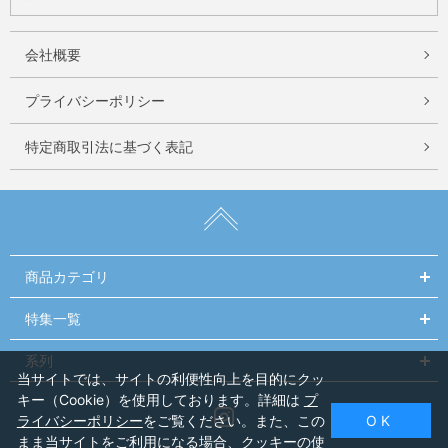
会社概要
プライバシーポリシー
特定商取引法に基づく表記
商品カテゴリ
特集一覧
系列
当サイトでは、サイトの利便性向上を目的にクッ
キー（Cookie）を使用しております。詳細は
プ
Instagram
ライバシーポリシー
をご覧ください。また、この
O K
まま当サイトをご利用になる場合、クッキーの使