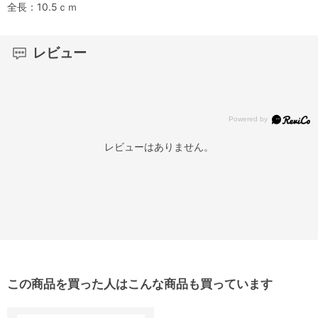
全長：10.5ｃｍ
レビュー
レビューはありません。
この商品を買った人はこんな商品も買っています