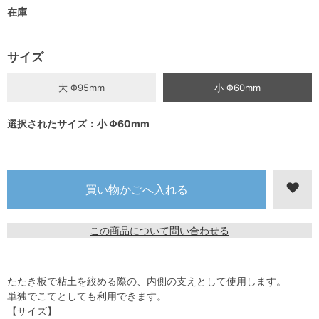
在庫
サイズ
大 Φ95mm
小 Φ60mm
選択されたサイズ：小 Φ60mm
この商品について問い合わせる
たたき板で粘土を絞める際の、内側の支えとして使用します。
単独でこてとしても利用できます。
【サイズ】