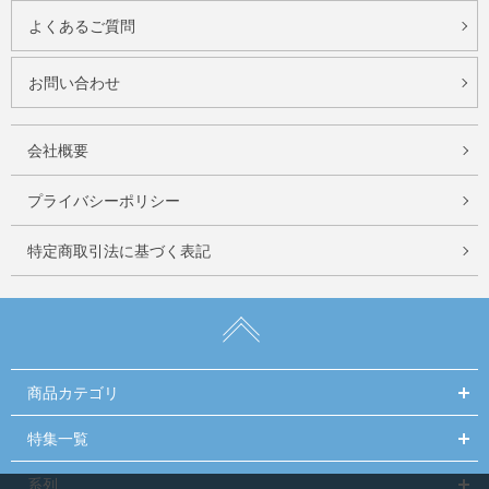
よくあるご質問
お問い合わせ
会社概要
プライバシーポリシー
特定商取引法に基づく表記
商品カテゴリ
特集一覧
系列