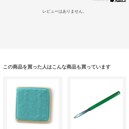
レビューはありません。
この商品を買った人はこんな商品も買っています