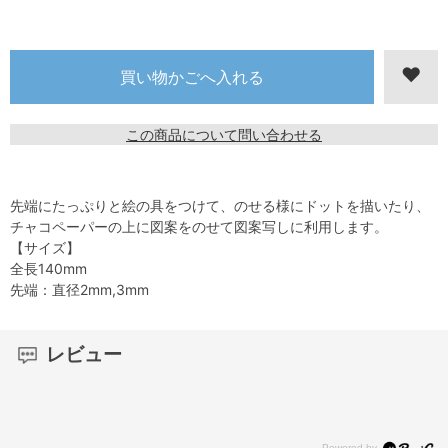
この商品について問い合わせる
先端にたっぷりと絵の具をつけて、のせる様にドットを描いたり、
チャコペーパーの上に図案をのせて図案写しに利用します。
【サイズ】
全長140mm
先端：直径2mm,3mm
レビュー