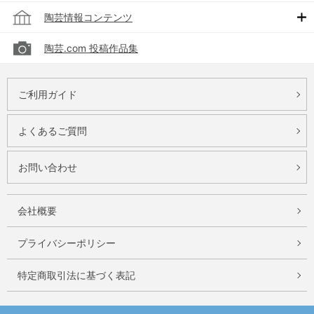
陶芸情報コンテンツ
陶芸.com 投稿作品集
ご利用ガイド
よくあるご質問
お問い合わせ
会社概要
プライバシーポリシー
特定商取引法に基づく表記