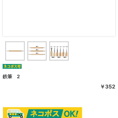
鉄筆 2
￥352