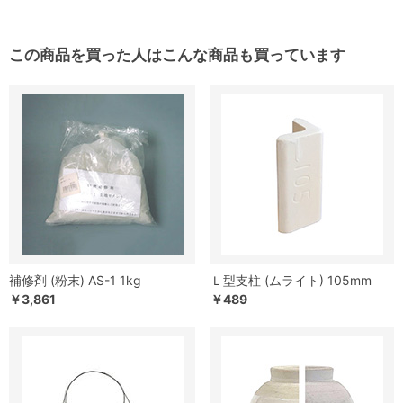
この商品を買った人はこんな商品も買っています
補修剤 (粉末) AS-1 1kg
Ｌ型支柱 (ムライト) 105mm
￥3,861
￥489