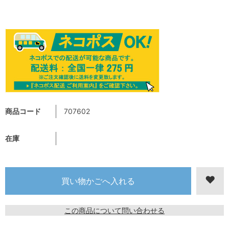
商品コード
707602
在庫
この商品について問い合わせる