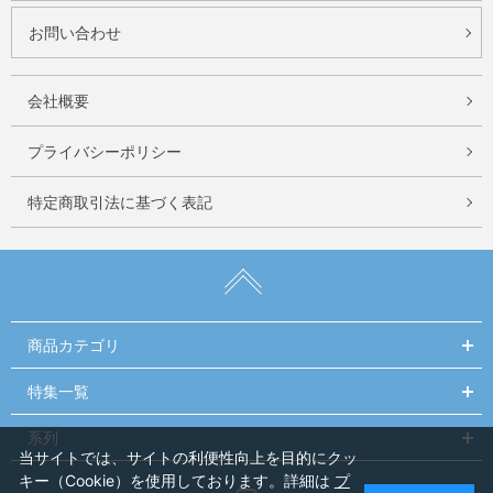
お問い合わせ
会社概要
プライバシーポリシー
特定商取引法に基づく表記
商品カテゴリ
特集一覧
系列
当サイトでは、サイトの利便性向上を目的にクッ
キー（Cookie）を使用しております。詳細は
プ