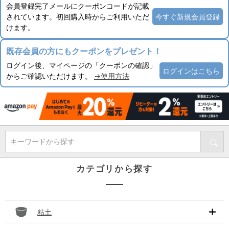
会員登録完了メールにクーポンコードが記載
されています。初回購入時からご利用いただ
今すぐ新規会員登録
けます。
既存会員の方にもクーポンをプレゼント！
ログイン後、マイページの「クーポンの確認」
ログインはこちら
からご確認いただけます。
→使用方法
キーワードから探す
カテゴリから探す
粘土