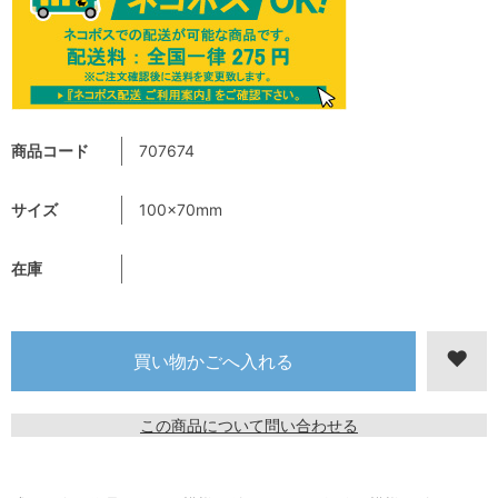
商品コード
707674
サイズ
100x70mm
在庫
この商品について問い合わせる