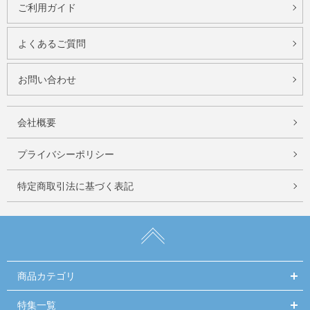
ご利用ガイド
よくあるご質問
お問い合わせ
会社概要
プライバシーポリシー
特定商取引法に基づく表記
商品カテゴリ
特集一覧