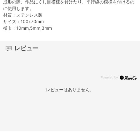
成形の際、作品にくし目模様を付けたり、平行線の模様を付けるの
に使用します。
材質：ステンレス製
サイズ：100x70mm
櫛巾：10mm,5mm,3mm
レビュー
レビューはありません。