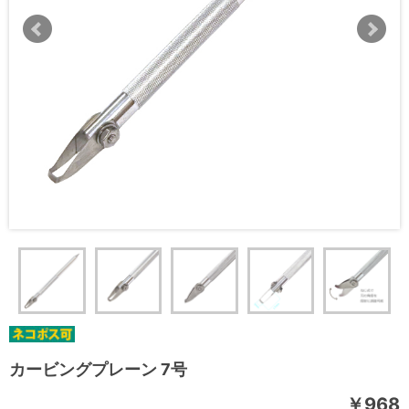
カービングプレーン 7号
￥968