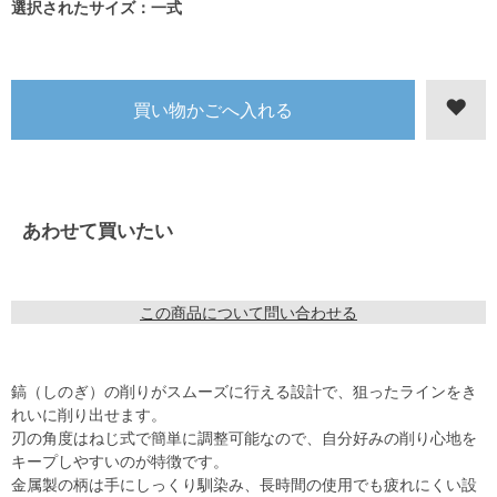
選択されたサイズ：一式
あわせて買いたい
この商品について問い合わせる
鎬（しのぎ）の削りがスムーズに行える設計で、狙ったラインをき
れいに削り出せます。
刃の角度はねじ式で簡単に調整可能なので、自分好みの削り心地を
キープしやすいのが特徴です。
金属製の柄は手にしっくり馴染み、長時間の使用でも疲れにくい設