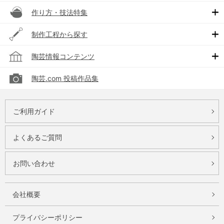
作り方・技法特集
制作工程から探す
陶芸情報コンテンツ
陶芸.com 投稿作品集
ご利用ガイド
よくあるご質問
お問い合わせ
会社概要
プライバシーポリシー