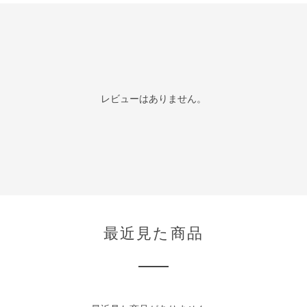
レビューはありません。
最近見た商品