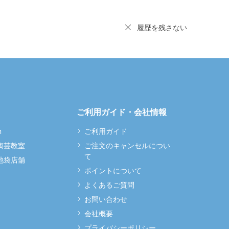
履歴を残さない
ご利用ガイド・会社情報
m
ご利用ガイド
 陶芸教室
ご注文のキャンセルについ
て
 池袋店舗
ポイントについて
よくあるご質問
お問い合わせ
会社概要
プライバシーポリシー