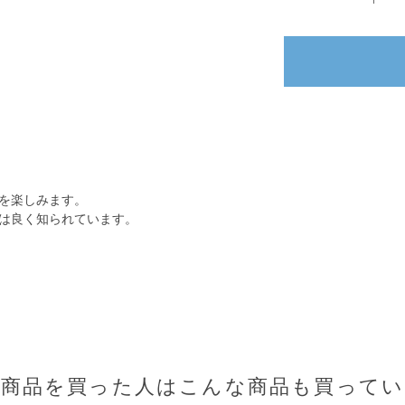
を楽しみます。
は良く知られています。
の商品を買った人はこんな商品も買ってい