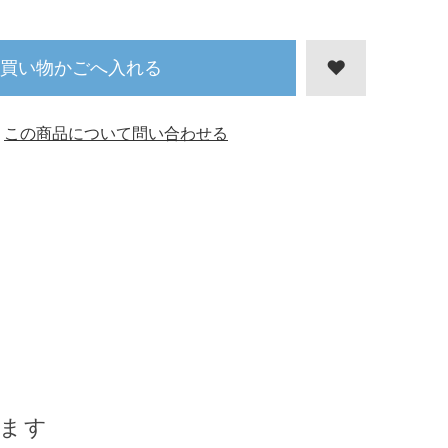
買い物かごへ入れる
この商品について問い合わせる
ます