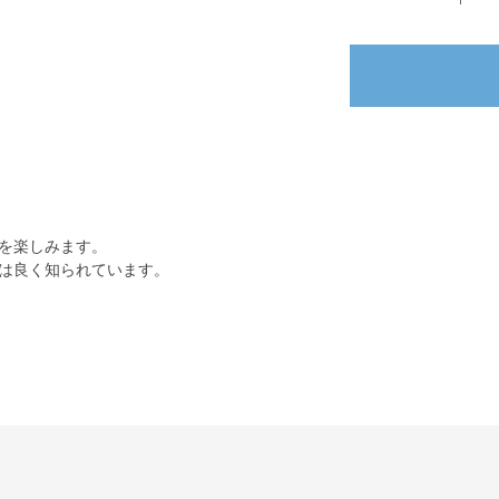
を楽しみます。
は良く知られています。