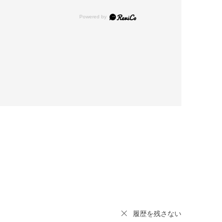
履歴を残さない