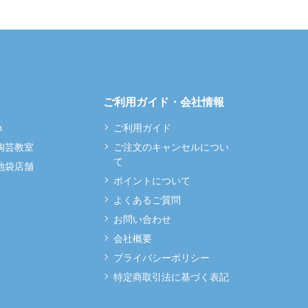
ご利用ガイド・会社情報
m
ご利用ガイド
 陶芸教室
ご注文のキャンセルについ
て
 池袋店舗
ポイントについて
よくあるご質問
お問い合わせ
会社概要
プライバシーポリシー
特定商取引法に基づく表記