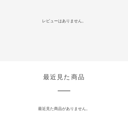
レビューはありません。
最近見た商品
最近見た商品がありません。