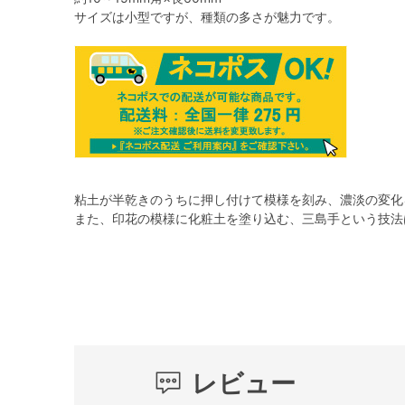
サイズは小型ですが、種類の多さが魅力です。
粘土が半乾きのうちに押し付けて模様を刻み、濃淡の変化
また、印花の模様に化粧土を塗り込む、三島手という技法
レビュー