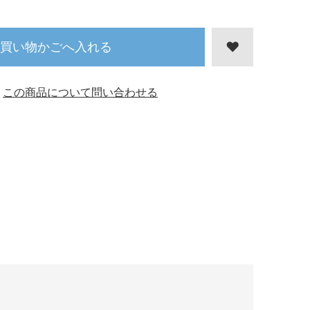
買い物かごへ入れる
この商品について問い合わせる