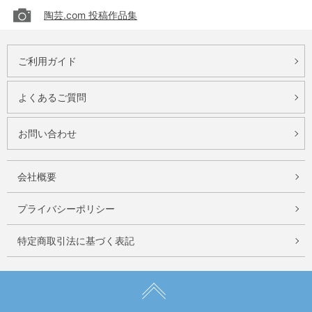
陶芸.com 投稿作品集
ご利用ガイド
よくあるご質問
お問い合わせ
会社概要
プライバシーポリシー
特定商取引法に基づく表記