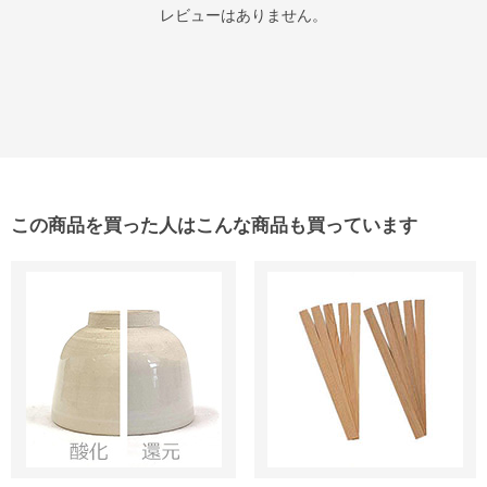
レビューはありません。
この商品を買った人はこんな商品も買っています