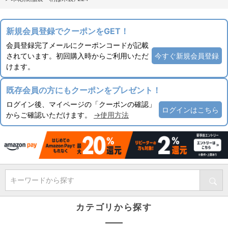
新規会員登録でクーポンをGET！
会員登録完了メールにクーポンコードが記載
されています。初回購入時からご利用いただ
今すぐ新規会員登録
けます。
既存会員の方にもクーポンをプレゼント！
ログイン後、マイページの「クーポンの確認」
ログインはこちら
からご確認いただけます。
→使用方法
キーワードから探す
カテゴリから探す