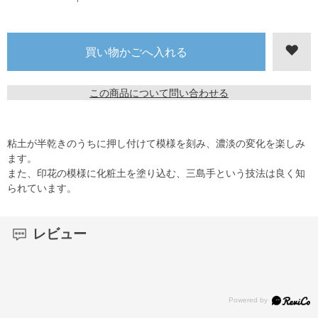
この商品について問い合わせる
粘土が半乾きのうちに押し付けて模様を刻み、濃淡の変化を楽しみ
ます。
また、印花の模様に化粧土を塗り込む、三島手という技法は良く知
られています。
レビュー