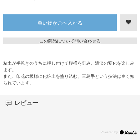
この商品について問い合わせる
粘土が半乾きのうちに押し付けて模様を刻み、濃淡の変化を楽しみ
ます。
また、印花の模様に化粧土を塗り込む、三島手という技法は良く知
られています。
レビュー