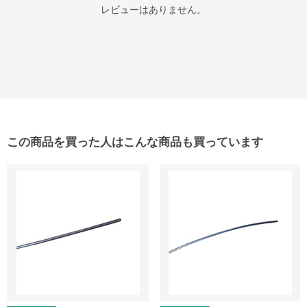
レビューはありません。
この商品を買った人はこんな商品も買っています