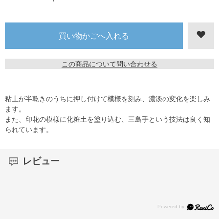
この商品について問い合わせる
粘土が半乾きのうちに押し付けて模様を刻み、濃淡の変化を楽しみ
ます。
また、印花の模様に化粧土を塗り込む、三島手という技法は良く知
られています。
レビュー