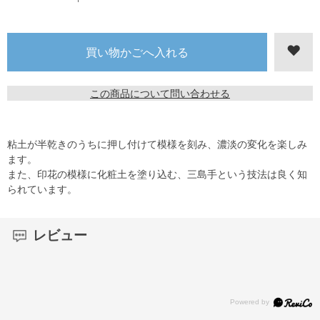
この商品について問い合わせる
粘土が半乾きのうちに押し付けて模様を刻み、濃淡の変化を楽しみ
ます。
また、印花の模様に化粧土を塗り込む、三島手という技法は良く知
られています。
レビュー