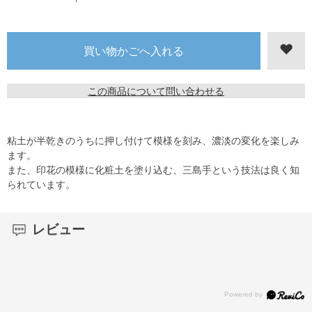
この商品について問い合わせる
粘土が半乾きのうちに押し付けて模様を刻み、濃淡の変化を楽しみ
ます。
また、印花の模様に化粧土を塗り込む、三島手という技法は良く知
られています。
レビュー