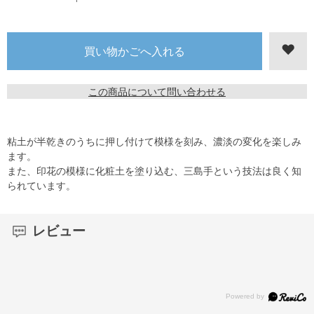
この商品について問い合わせる
粘土が半乾きのうちに押し付けて模様を刻み、濃淡の変化を楽しみ
ます。
また、印花の模様に化粧土を塗り込む、三島手という技法は良く知
られています。
レビュー