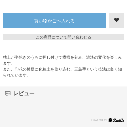
この商品について問い合わせる
粘土が半乾きのうちに押し付けて模様を刻み、濃淡の変化を楽しみ
ます。
また、印花の模様に化粧土を塗り込む、三島手という技法は良く知
られています。
レビュー