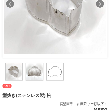
型抜き(ステンレス製) 松
廃盤商品・在庫限り半額以下！