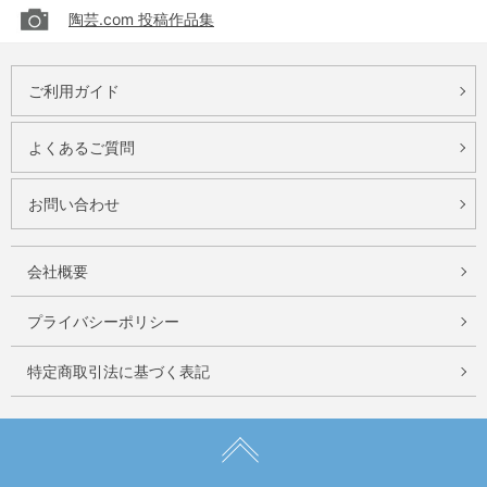
陶芸.com 投稿作品集
ご利用ガイド
よくあるご質問
お問い合わせ
会社概要
プライバシーポリシー
特定商取引法に基づく表記