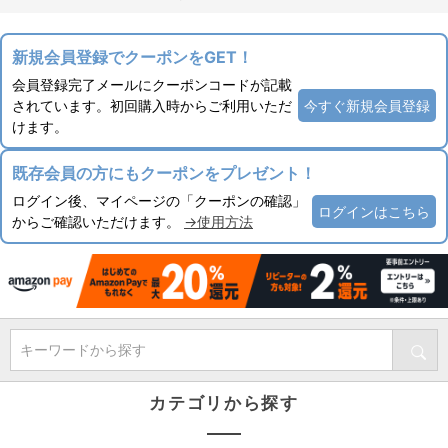
新規会員登録でクーポンをGET！
会員登録完了メールにクーポンコードが記載
されています。初回購入時からご利用いただ
今すぐ新規会員登録
けます。
既存会員の方にもクーポンをプレゼント！
ログイン後、マイページの「クーポンの確認」
ログインはこちら
からご確認いただけます。
→使用方法
キーワードから探す
カテゴリから探す