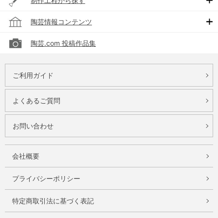
制作工程から探す
陶芸情報コンテンツ
陶芸.com 投稿作品集
ご利用ガイド
よくあるご質問
お問い合わせ
会社概要
プライバシーポリシー
特定商取引法に基づく表記