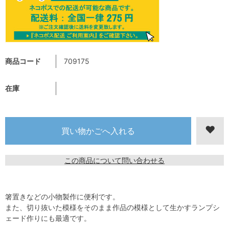
商品コード
709175
在庫
この商品について問い合わせる
箸置きなどの小物製作に便利です。
また、切り抜いた模様をそのまま作品の模様として生かすランプシ
ェード作りにも最適です。