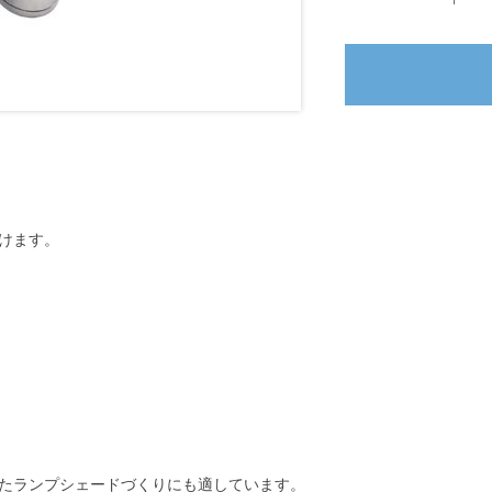
けます。
たランプシェードづくりにも適しています。