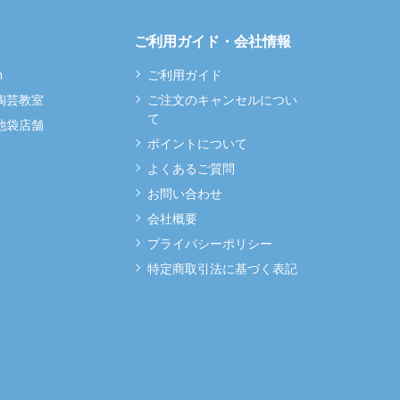
ご利用ガイド・会社情報
m
ご利用ガイド
 陶芸教室
ご注文のキャンセルについ
て
 池袋店舗
ポイントについて
よくあるご質問
お問い合わせ
会社概要
プライバシーポリシー
特定商取引法に基づく表記