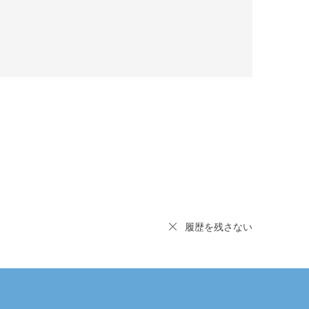
履歴を残さない