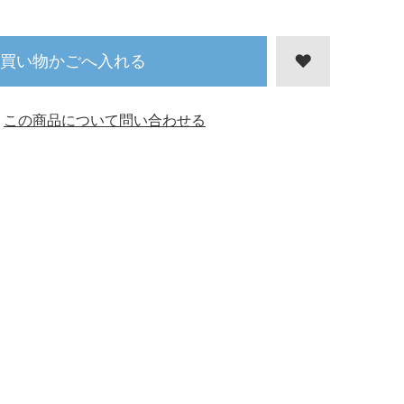
買い物かごへ入れる
この商品について問い合わせる