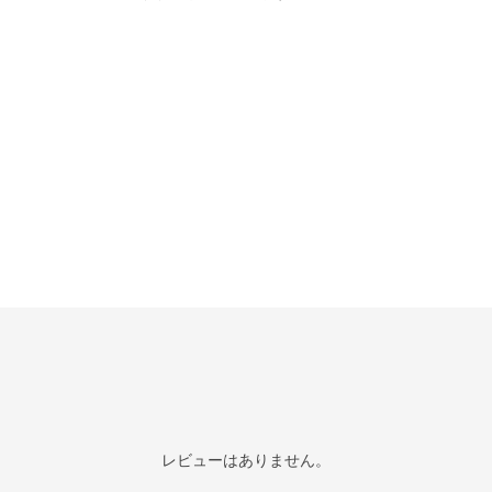
レビューはありません。