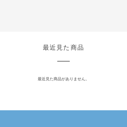
最近見た商品
最近見た商品がありません。