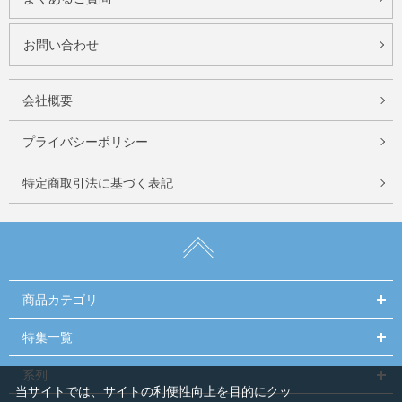
お問い合わせ
会社概要
プライバシーポリシー
特定商取引法に基づく表記
商品カテゴリ
特集一覧
系列
当サイトでは、サイトの利便性向上を目的にクッ