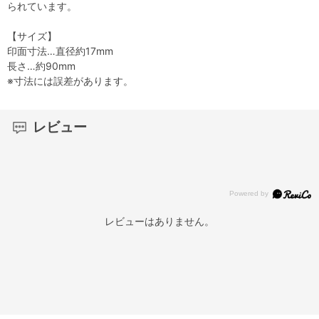
られています。
【サイズ】
印面寸法…直径約17mm
長さ…約90mm
※寸法には誤差があります。
レビュー
レビューはありません。