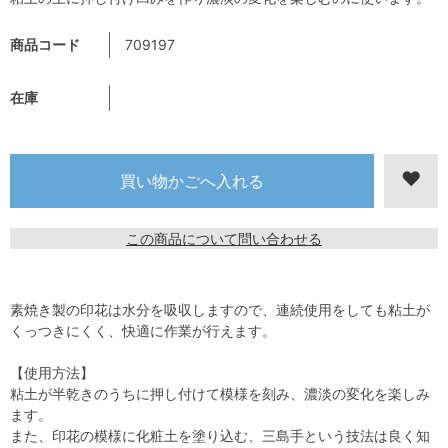
商品コード
709197
在庫
この商品について問い合わせる
素焼き製の印花は水分を吸収しますので、連続使用をしても粘土が
くっつきにくく、快適に作業が行えます。
【使用方法】
粘土が半乾きのうちに押し付けて模様を刻み、濃淡の変化を楽しみ
ます。
また、印花の模様に化粧土を塗り込む、三島手という技法は良く知