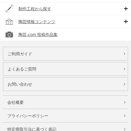
制作工程から探す
陶芸情報コンテンツ
陶芸.com 投稿作品集
ご利用ガイド
よくあるご質問
お問い合わせ
会社概要
プライバシーポリシー
特定商取引法に基づく表記