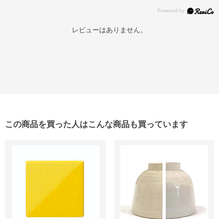
レビューはありません。
この商品を買った人はこんな商品も買っています