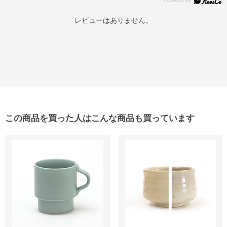
レビューはありません。
この商品を買った人はこんな商品も買っています