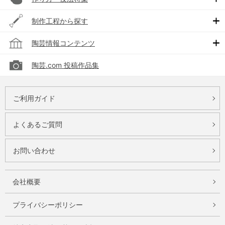
制作工程から探す
陶芸情報コンテンツ
陶芸.com 投稿作品集
ご利用ガイド
よくあるご質問
お問い合わせ
会社概要
プライバシーポリシー