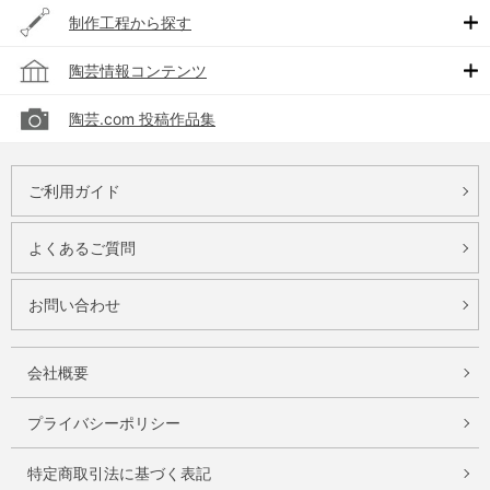
制作工程から探す
陶芸情報コンテンツ
陶芸.com 投稿作品集
ご利用ガイド
よくあるご質問
お問い合わせ
会社概要
プライバシーポリシー
特定商取引法に基づく表記