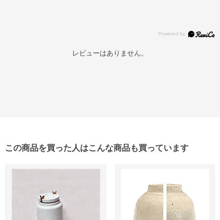
レビューはありません。
この商品を買った人はこんな商品も買っています