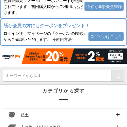
会員登録完了メールにクーポンコードが記載
されています。初回購入時からご利用いただ
今すぐ新規会員登録
けます。
既存会員の方にもクーポンをプレゼント！
ログイン後、マイページの「クーポンの確認」
ログインはこちら
からご確認いただけます。
→使用方法
キーワードから探す
カテゴリから探す
粘土