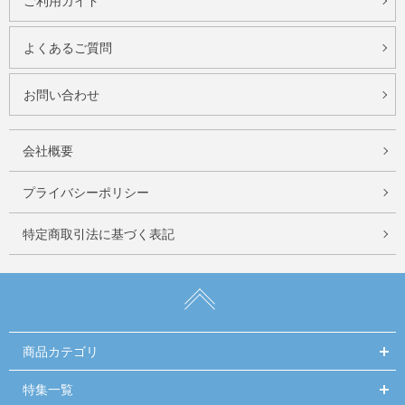
ご利用ガイド
よくあるご質問
お問い合わせ
会社概要
プライバシーポリシー
特定商取引法に基づく表記
商品カテゴリ
特集一覧