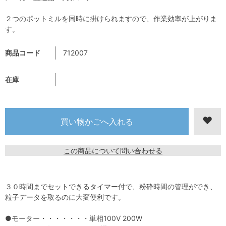
２つのポットミルを同時に掛けられますので、作業効率が上がりま
す。
商品コード
712007
在庫
この商品について問い合わせる
３０時間までセットできるタイマー付で、粉砕時間の管理ができ、
粒子データを取るのに大変便利です。
●モーター・・・・・・・単相100V 200W