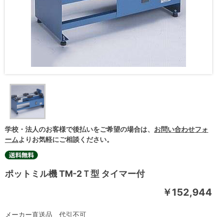
学校・法人のお客様で後払いをご希望の場合は、
お問い合わせフォ
ーム
よりお気軽にご相談ください。
ポットミル機 TM-2Ｔ型 タイマー付
￥152,944
メーカー直送品 代引不可