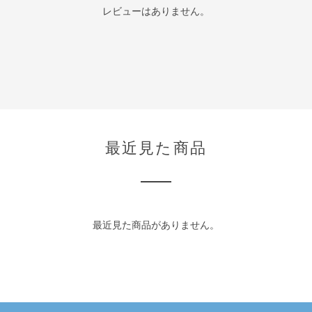
レビューはありません。
最近見た商品
最近見た商品がありません。