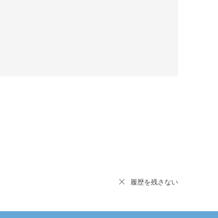
履歴を残さない