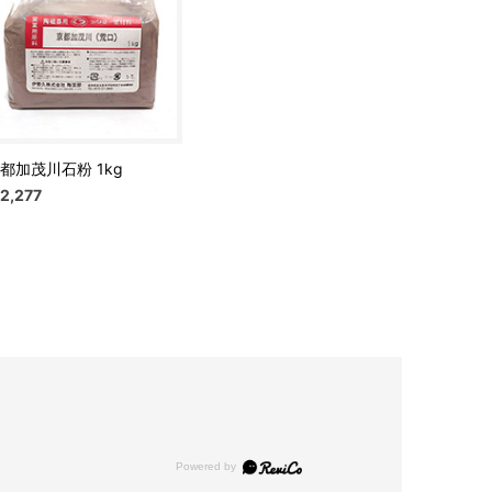
都加茂川石粉 1kg
2,277