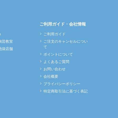
ご利用ガイド・会社情報
m
ご利用ガイド
 陶芸教室
ご注文のキャンセルについ
て
 池袋店舗
ポイントについて
よくあるご質問
お問い合わせ
会社概要
プライバシーポリシー
特定商取引法に基づく表記