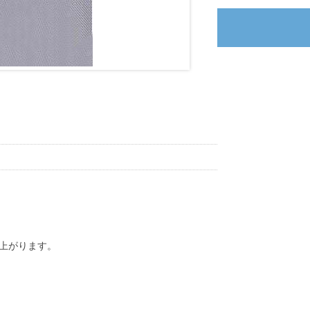
上がります。