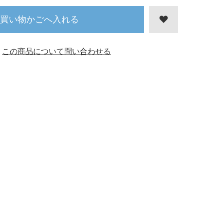
買い物かごへ入れる
この商品について問い合わせる