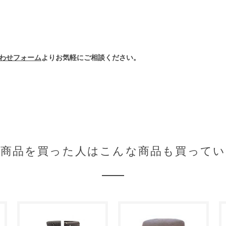
わせフォーム
よりお気軽にご相談ください。
の商品を買った人はこんな商品も買ってい