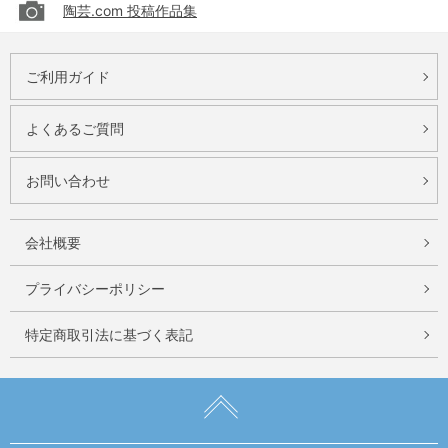
陶芸.com 投稿作品集
ご利用ガイド
よくあるご質問
お問い合わせ
会社概要
プライバシーポリシー
特定商取引法に基づく表記