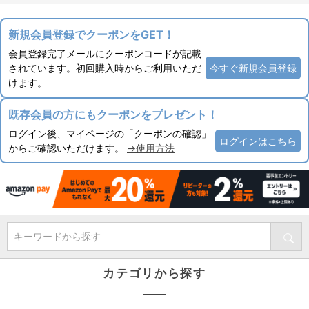
新規会員登録でクーポンをGET！
会員登録完了メールにクーポンコードが記載
されています。初回購入時からご利用いただ
今すぐ新規会員登録
けます。
既存会員の方にもクーポンをプレゼント！
ログイン後、マイページの「クーポンの確認」
ログインはこちら
からご確認いただけます。
→使用方法
キーワードから探す
カテゴリから探す