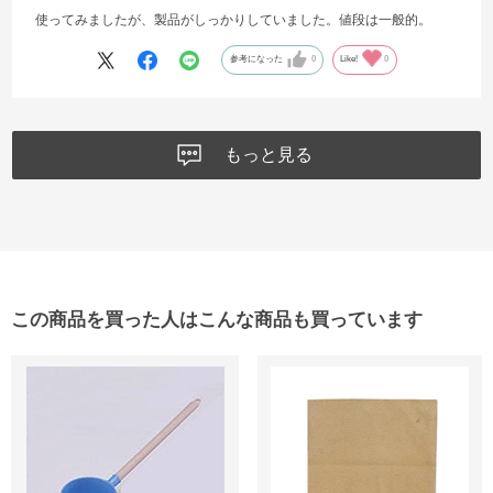
使ってみましたが、製品がしっかりしていました。値段は一般的。
参考になった
0
Like!
0
もっと見る
この商品を買った人はこんな商品も買っています