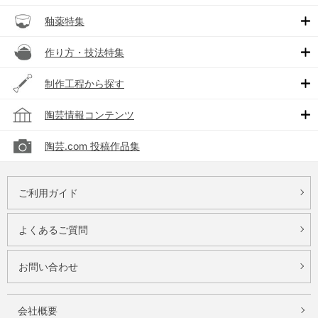
釉薬特集
作り方・技法特集
制作工程から探す
陶芸情報コンテンツ
陶芸.com 投稿作品集
ご利用ガイド
よくあるご質問
お問い合わせ
会社概要