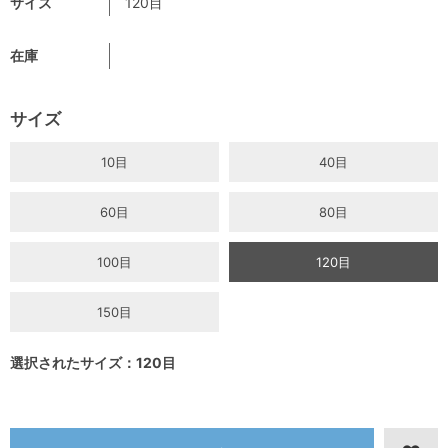
サイズ
120目
在庫
サイズ
10目
40目
60目
80目
100目
120目
150目
選択されたサイズ：120目