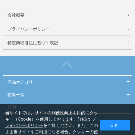
会社概要
プライバシーポリシー
特定商取引法に基づく表記
商品カテゴリ
特集一覧
系列
当サイトでは、サイトの利便性向上を目的にクッ
キー（Cookie）を使用しております。詳細は
プ
Instagram
ライバシーポリシー
をご覧ください。また、この
O K
まま当サイトをご利用になる場合、クッキーの使