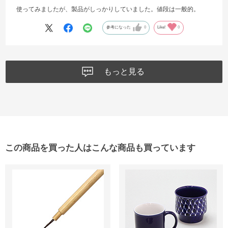
使ってみましたが、製品がしっかりしていました。値段は一般的。
参考になった
0
Like!
0
もっと見る
この商品を買った人はこんな商品も買っています