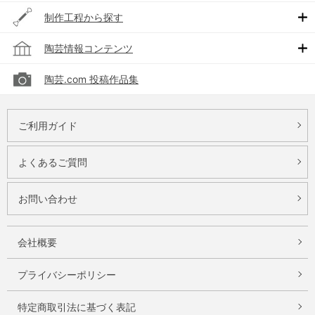
制作工程から探す
陶芸情報コンテンツ
陶芸.com 投稿作品集
ご利用ガイド
よくあるご質問
お問い合わせ
会社概要
プライバシーポリシー
特定商取引法に基づく表記