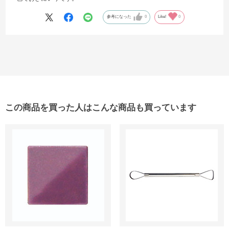
参考になった
0
Like!
0
この商品を買った人はこんな商品も買っています