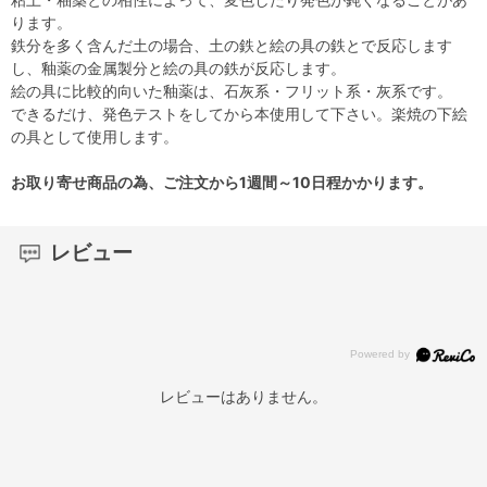
ります。
鉄分を多く含んだ土の場合、土の鉄と絵の具の鉄とで反応します
し、釉薬の金属製分と絵の具の鉄が反応します。
絵の具に比較的向いた釉薬は、石灰系・フリット系・灰系です。
できるだけ、発色テストをしてから本使用して下さい。楽焼の下絵
の具として使用します。
お取り寄せ商品の為、ご注文から1週間～10日程かかります。
レビュー
レビューはありません。