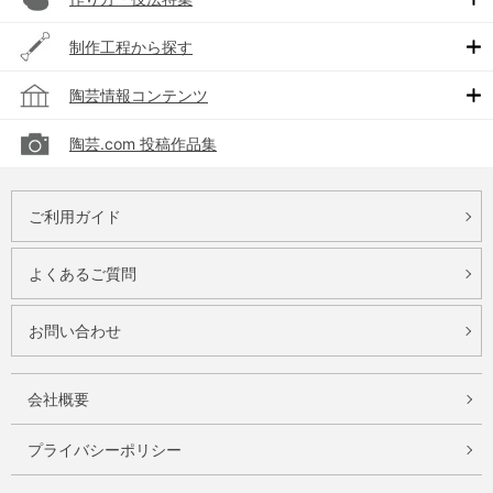
制作工程から探す
陶芸情報コンテンツ
陶芸.com 投稿作品集
ご利用ガイド
よくあるご質問
お問い合わせ
会社概要
プライバシーポリシー