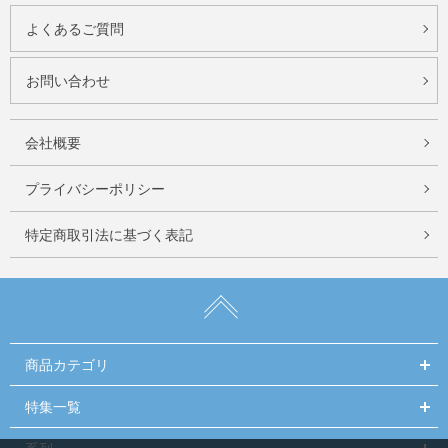
よくあるご質問
お問い合わせ
会社概要
プライバシーポリシー
特定商取引法に基づく表記
商品カテゴリ
特集一覧