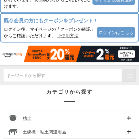
けます。
既存会員の方にもクーポンをプレゼント！
ログイン後、マイページの「クーポンの確認」
ログインはこちら
からご確認いただけます。
→使用方法
キーワードから探す
カテゴリから探す
粘土
土練機・粘土関連用品