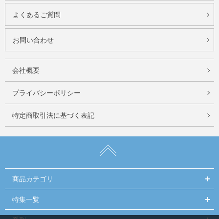
よくあるご質問
お問い合わせ
会社概要
プライバシーポリシー
特定商取引法に基づく表記
商品カテゴリ
特集一覧