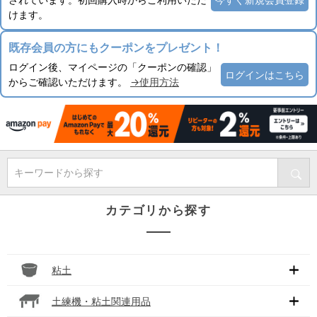
けます。
既存会員の方にもクーポンをプレゼント！
ログイン後、マイページの「クーポンの確認」
ログインはこちら
からご確認いただけます。
→使用方法
キーワードから探す
カテゴリから探す
粘土
土練機・粘土関連用品