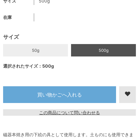
サイズ
500g
在庫
サイズ
50g
500g
選択されたサイズ：500g
この商品について問い合わせる
磁器本焼き用の下絵の具として使用します。土ものにも使用できま