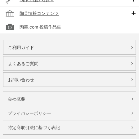
陶芸情報コンテンツ
陶芸.com 投稿作品集
ご利用ガイド
よくあるご質問
お問い合わせ
会社概要
プライバシーポリシー
特定商取引法に基づく表記