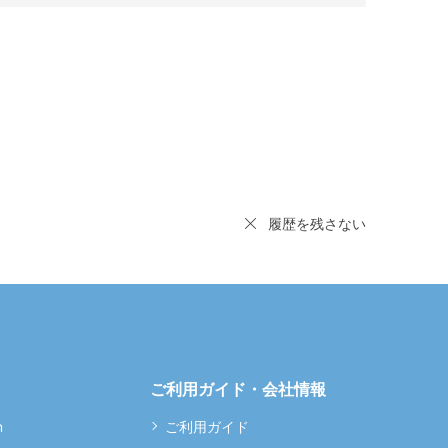
履歴を残さない
ご利用ガイド・会社情報
m
ご利用ガイド