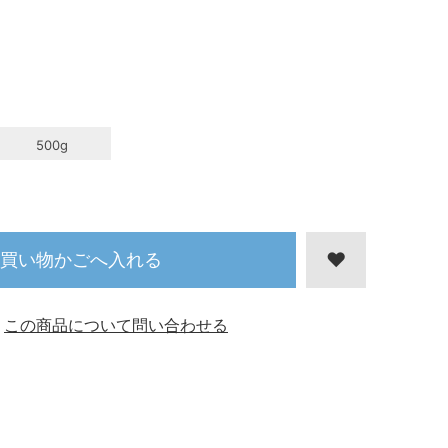
500g
買い物かごへ入れる
この商品について問い合わせる