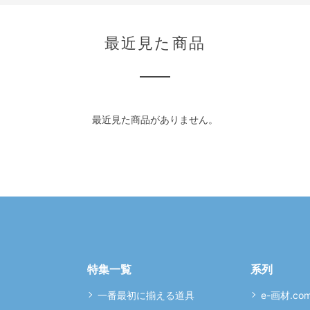
最近見た商品
最近見た商品がありません。
特集一覧
系列
一番最初に揃える道具
e-画材.co