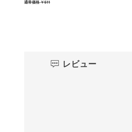
通常価格
￥511
レビュー