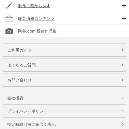
制作工程から探す
陶芸情報コンテンツ
陶芸.com 投稿作品集
ご利用ガイド
よくあるご質問
お問い合わせ
会社概要
プライバシーポリシー
特定商取引法に基づく表記