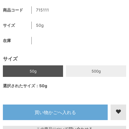
商品コード
715111
サイズ
50g
在庫
サイズ
50g
500g
選択されたサイズ：50g
この商品について問い合わせる