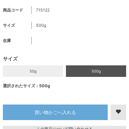
商品コード
715122
サイズ
500g
在庫
サイズ
50g
500g
選択されたサイズ：500g
この商品について問い合わせる