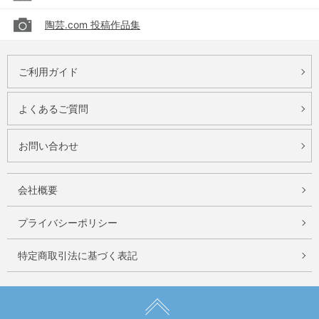
陶芸.com 投稿作品集
ご利用ガイド
よくあるご質問
お問い合わせ
会社概要
プライバシーポリシー
特定商取引法に基づく表記