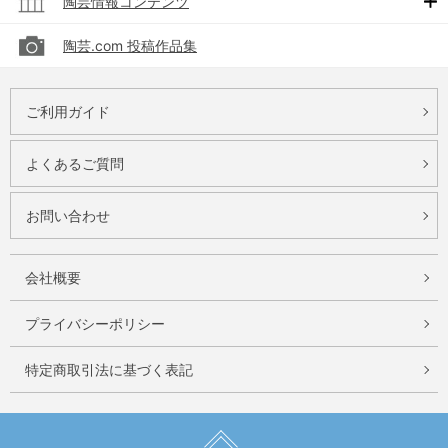
陶芸情報コンテンツ
陶芸.com 投稿作品集
ご利用ガイド
よくあるご質問
お問い合わせ
会社概要
プライバシーポリシー
特定商取引法に基づく表記