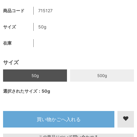
商品コード
715127
サイズ
50g
在庫
サイズ
50g
500g
選択されたサイズ：50g
この商品について問い合わせる