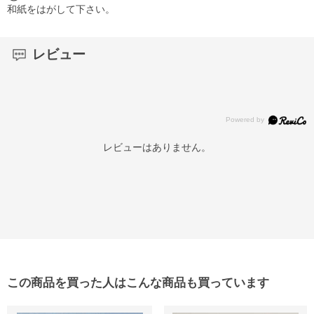
和紙をはがして下さい。
レビュー
レビューはありません。
この商品を買った人はこんな商品も買っています