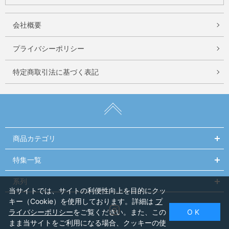
会社概要
プライバシーポリシー
特定商取引法に基づく表記
商品カテゴリ
特集一覧
系列
当サイトでは、サイトの利便性向上を目的にクッ
キー（Cookie）を使用しております。詳細は
プ
Instagram
ライバシーポリシー
をご覧ください。また、この
O K
まま当サイトをご利用になる場合、クッキーの使