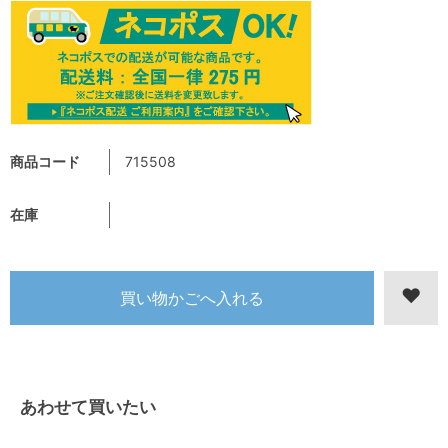
商品コード
715508
在庫
あわせて買いたい