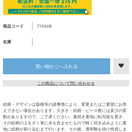
商品コード
715608
在庫
この商品について問い合わせる
絵柄・デザインは版権等の諸事情により、変更またはご要望にお答
えできない場合があります。大きさ・絵柄・ピース数には多少の変
動がありますので、ご了承ください。素焼き素地に転写紙を置き、
その絵柄の上をダミ筆に水を含ませたもので軽く叩き込みように素
地に絵柄が刷り込むまで行います。その後、透明釉を掛け焼成しま