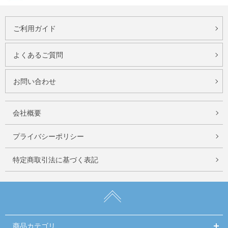
ご利用ガイド
よくあるご質問
お問い合わせ
会社概要
プライバシーポリシー
特定商取引法に基づく表記
商品カテゴリ