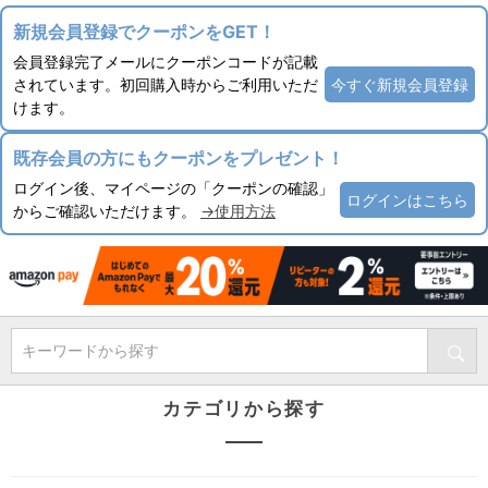
新規会員登録でクーポンをGET！
会員登録完了メールにクーポンコードが記載
されています。初回購入時からご利用いただ
今すぐ新規会員登録
けます。
既存会員の方にもクーポンをプレゼント！
ログイン後、マイページの「クーポンの確認」
ログインはこちら
からご確認いただけます。
→使用方法
キーワードから探す
カテゴリから探す