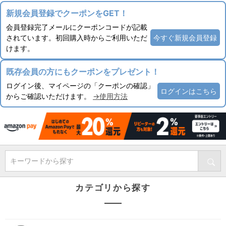
新規会員登録でクーポンをGET！
会員登録完了メールにクーポンコードが記載
されています。初回購入時からご利用いただ
今すぐ新規会員登録
けます。
既存会員の方にもクーポンをプレゼント！
ログイン後、マイページの「クーポンの確認」
ログインはこちら
からご確認いただけます。
→使用方法
キーワードから探す
カテゴリから探す