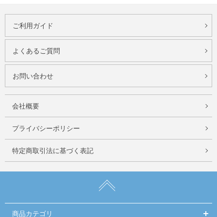
ご利用ガイド
よくあるご質問
お問い合わせ
会社概要
プライバシーポリシー
特定商取引法に基づく表記
商品カテゴリ