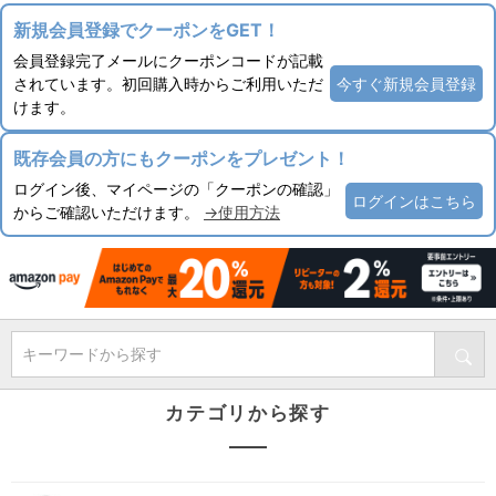
新規会員登録でクーポンをGET！
会員登録完了メールにクーポンコードが記載
されています。初回購入時からご利用いただ
今すぐ新規会員登録
けます。
既存会員の方にもクーポンをプレゼント！
ログイン後、マイページの「クーポンの確認」
ログインはこちら
からご確認いただけます。
→使用方法
キーワードから探す
カテゴリから探す