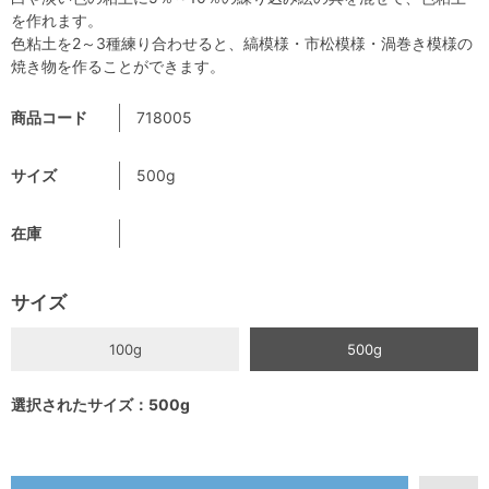
を作れます。
色粘土を2～3種練り合わせると、縞模様・市松模様・渦巻き模様の
焼き物を作ることができます。
商品コード
718005
サイズ
500g
在庫
サイズ
100g
500g
選択されたサイズ：500g