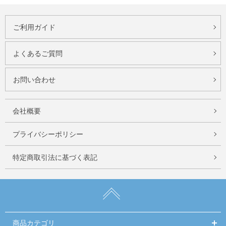
ご利用ガイド
よくあるご質問
お問い合わせ
会社概要
プライバシーポリシー
特定商取引法に基づく表記
商品カテゴリ