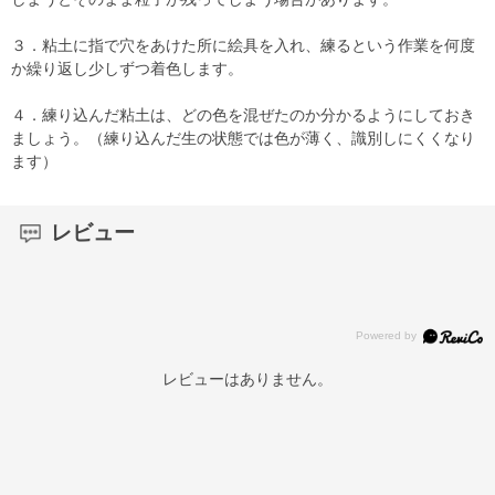
３．粘土に指で穴をあけた所に絵具を入れ、練るという作業を何度
か繰り返し少しずつ着色します。
４．練り込んだ粘土は、どの色を混ぜたのか分かるようにしておき
ましょう。（練り込んだ生の状態では色が薄く、識別しにくくなり
ます）
レビュー
レビューはありません。