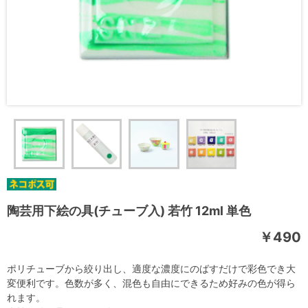
陶芸用下絵の具(チューブ入) 若竹 12ml 単色
￥490
ポリチューブから絞り出し、適度な濃度にのばすだけで彩色でき大
変便利です。色数が多く、混色も自由にできるため好みの色が得ら
れます。