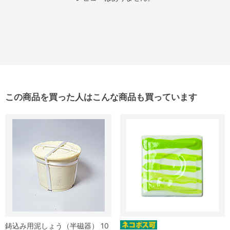
この商品を買った人はこんな商品も買っています
鋳込み用泥しょう（半磁器） 10