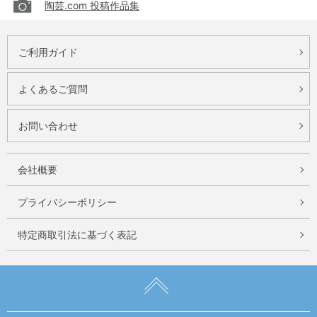
陶芸.com 投稿作品集
ご利用ガイド
よくあるご質問
お問い合わせ
会社概要
プライバシーポリシー
特定商取引法に基づく表記