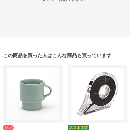
この商品を買った人はこんな商品も買っています