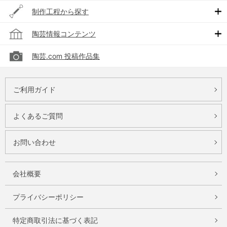
制作工程から探す
陶芸情報コンテンツ
陶芸.com 投稿作品集
ご利用ガイド
よくあるご質問
お問い合わせ
会社概要
プライバシーポリシー
特定商取引法に基づく表記