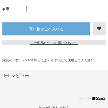
在庫
この商品について問い合わせる
絵具の中に3～5％添加してよくかき混ぜて使用してください。
レビュー
レビューはありません。