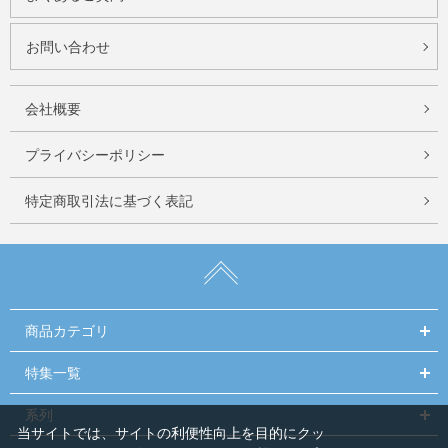
お問い合わせ
会社概要
プライバシーポリシー
特定商取引法に基づく表記
商品カテゴリ
特集一覧
系列
当サイトでは、サイトの利便性向上を目的にクッ