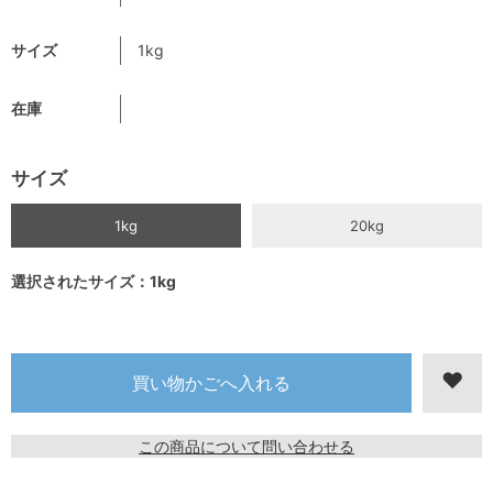
サイズ
1kg
在庫
サイズ
1kg
20kg
選択されたサイズ：1kg
この商品について問い合わせる