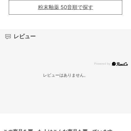
粉末釉薬 50音順で探す
レビュー
レビューはありません。