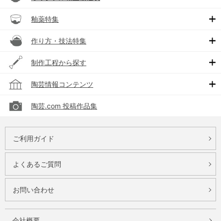
釉薬特集
作り方・技法特集
制作工程から探す
陶芸情報コンテンツ
陶芸.com 投稿作品集
ご利用ガイド
よくあるご質問
お問い合わせ
会社概要