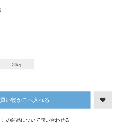
g
20kg
買い物かごへ入れる
この商品について問い合わせる