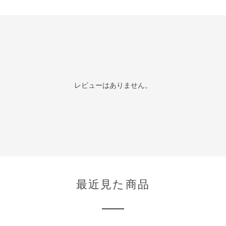
レビューはありません。
最近見た商品