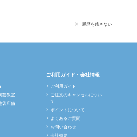
履歴を残さない
ご利用ガイド・会社情報
m
ご利用ガイド
 陶芸教室
ご注文のキャンセルについ
て
 池袋店舗
ポイントについて
よくあるご質問
お問い合わせ
会社概要