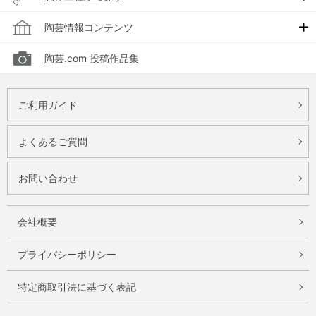
陶芸情報コンテンツ
陶芸.com 投稿作品集
ご利用ガイド
よくあるご質問
お問い合わせ
会社概要
プライバシーポリシー
特定商取引法に基づく表記