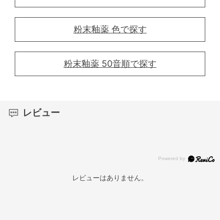
粉末釉薬 色で探す
粉末釉薬 50音順で探す
レビュー
レビューはありません。