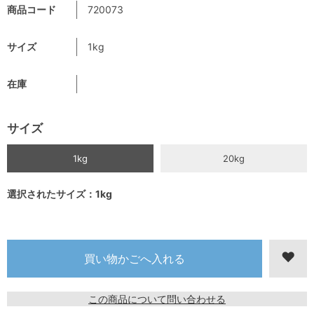
商品コード
720073
サイズ
1kg
在庫
サイズ
1kg
20kg
選択されたサイズ：1kg
この商品について問い合わせる