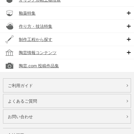
釉薬特集
作り方・技法特集
制作工程から探す
陶芸情報コンテンツ
陶芸.com 投稿作品集
ご利用ガイド
よくあるご質問
お問い合わせ