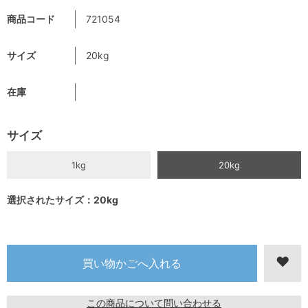
商品コード
721054
サイズ
20kg
在庫
サイズ
1kg
20kg
選択されたサイズ：20kg
この商品について問い合わせる