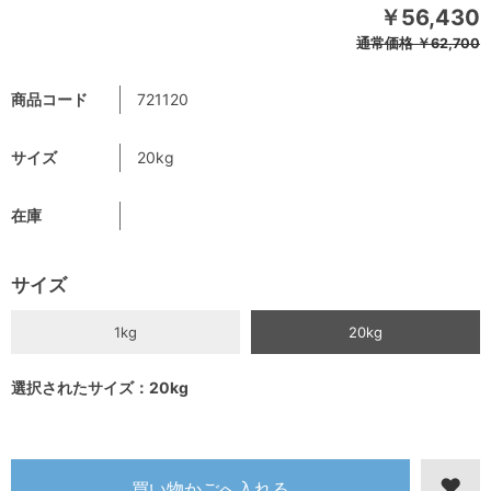
￥56,430
通常価格
￥62,700
商品コード
721120
サイズ
20kg
在庫
サイズ
1kg
20kg
選択されたサイズ：20kg