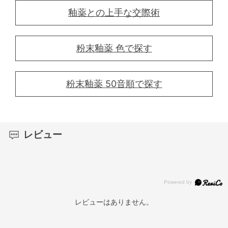
釉薬との上手な交際術
粉末釉薬 色で探す
粉末釉薬 50音順で探す
レビュー
レビューはありません。