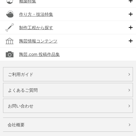
釉薬特集
作り方・技法特集
制作工程から探す
陶芸情報コンテンツ
陶芸.com 投稿作品集
ご利用ガイド
よくあるご質問
お問い合わせ
会社概要